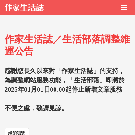
作家生活誌／生活部落調整維
運公告
感謝您長久以來對「作家生活誌」的支持，
為調整網站服務功能，「生活部落」即將於
2025年01月01日00:00起停止新增文章服務
不便之處，敬請見諒。
繼續瀏覽