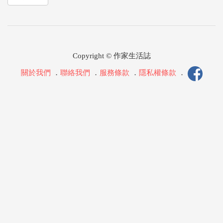
Copyright © 作家生活誌
關於我們
．
聯絡我們
．
服務條款
．
隱私權條款
．