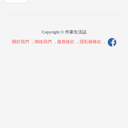
Copyright © 作家生活誌
關於我們
．
聯絡我們
．
服務條款
．
隱私權條款
．