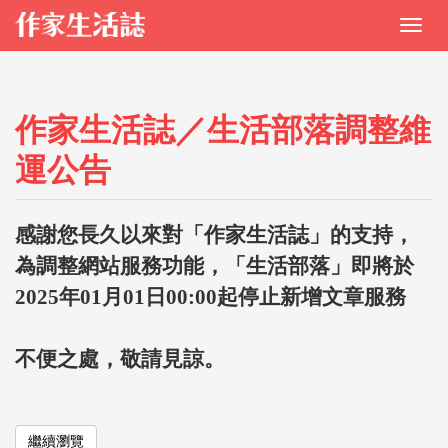
作家生活誌／生活部落調整維
運公告
感謝您長久以來對「作家生活誌」的支持，
為調整網站服務功能，「生活部落」即將於
2025年01月01日00:00起停止新增文章服務
不便之處，敬請見諒。
繼續瀏覽