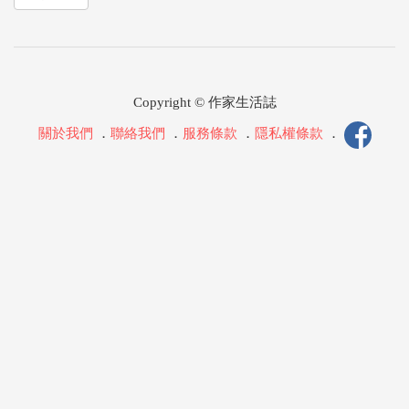
Copyright © 作家生活誌
關於我們
．
聯絡我們
．
服務條款
．
隱私權條款
．