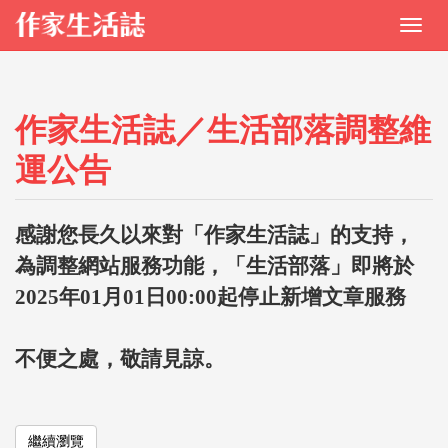
作家生活誌／生活部落調整維
運公告
感謝您長久以來對「作家生活誌」的支持，
為調整網站服務功能，「生活部落」即將於
2025年01月01日00:00起停止新增文章服務
不便之處，敬請見諒。
繼續瀏覽