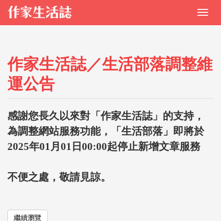
作家生活誌／生活部落調整維
運公告
感謝您長久以來對「作家生活誌」的支持，
為調整網站服務功能，「生活部落」即將於
2025年01月01日00:00起停止新增文章服務
不便之處，敬請見諒。
繼續瀏覽