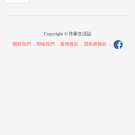
Copyright © 作家生活誌
關於我們
．
聯絡我們
．
服務條款
．
隱私權條款
．