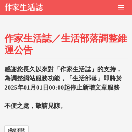
作家生活誌／生活部落調整維
運公告
感謝您長久以來對「作家生活誌」的支持，
為調整網站服務功能，「生活部落」即將於
2025年01月01日00:00起停止新增文章服務
不便之處，敬請見諒。
繼續瀏覽