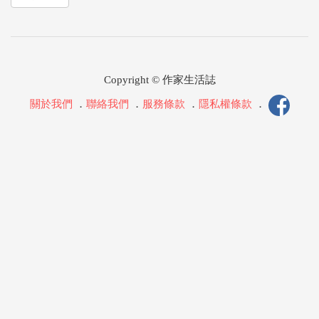
Copyright © 作家生活誌
關於我們
．
聯絡我們
．
服務條款
．
隱私權條款
．