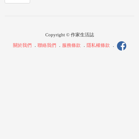
Copyright © 作家生活誌
關於我們
．
聯絡我們
．
服務條款
．
隱私權條款
．