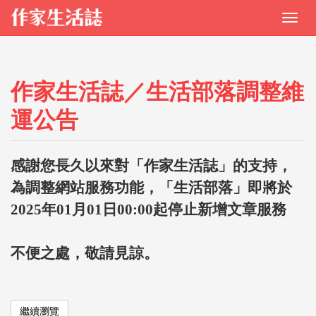
作家生活誌／生活部落調整維
運公告
感謝您長久以來對「作家生活誌」的支持，
為調整網站服務功能，「生活部落」即將於
2025年01月01日00:00起停止新增文章服務
不便之處，敬請見諒。
繼續瀏覽