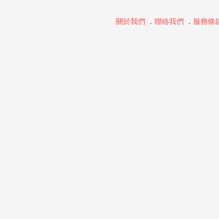
關於我們
．
聯絡我們
．
服務條