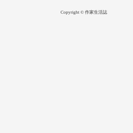
Copyright © 作家生活誌