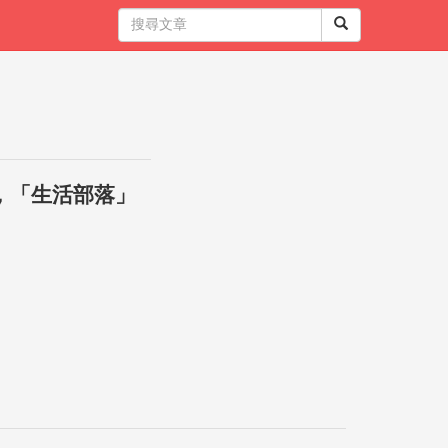
，「生活部落」