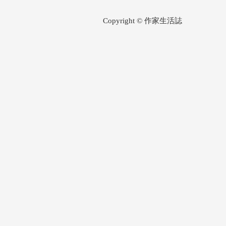
Copyright © 作家生活誌