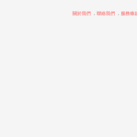
關於我們
．
聯絡我們
．
服務條