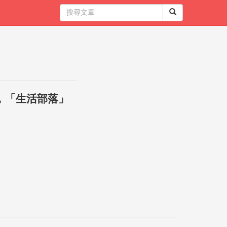
，「生活部落」