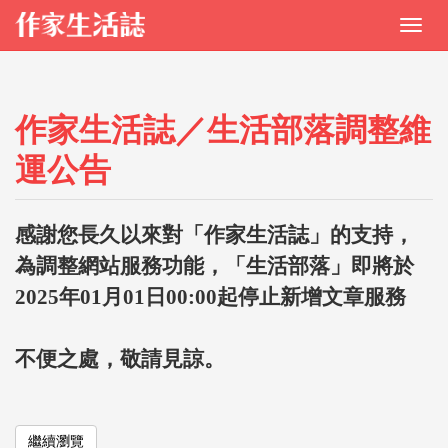
作家生活誌／生活部落調整維
運公告
感謝您長久以來對「作家生活誌」的支持，
為調整網站服務功能，「生活部落」即將於
2025年01月01日00:00起停止新增文章服務
不便之處，敬請見諒。
繼續瀏覽