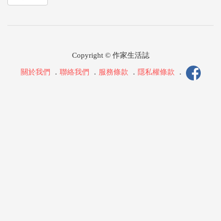
Copyright © 作家生活誌
關於我們
．
聯絡我們
．
服務條款
．
隱私權條款
．