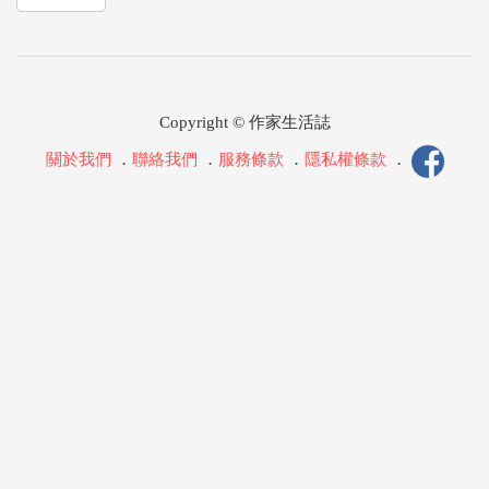
Copyright © 作家生活誌
關於我們
．
聯絡我們
．
服務條款
．
隱私權條款
．