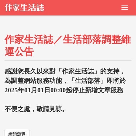
作家生活誌／生活部落調整維
運公告
感謝您長久以來對「作家生活誌」的支持，
為調整網站服務功能，「生活部落」即將於
2025年01月01日00:00起停止新增文章服務
不便之處，敬請見諒。
繼續瀏覽