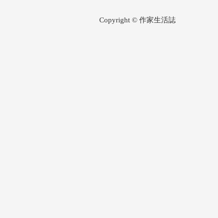
Copyright © 作家生活誌