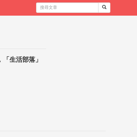
，「生活部落」