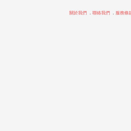
關於我們
．
聯絡我們
．
服務條