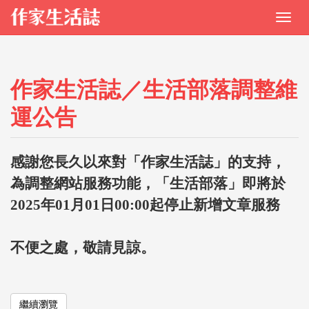
作家生活誌／生活部落調整維
運公告
感謝您長久以來對「作家生活誌」的支持，
為調整網站服務功能，「生活部落」即將於
2025年01月01日00:00起停止新增文章服務
不便之處，敬請見諒。
繼續瀏覽