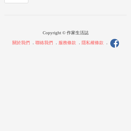
Copyright © 作家生活誌
關於我們
．
聯絡我們
．
服務條款
．
隱私權條款
．