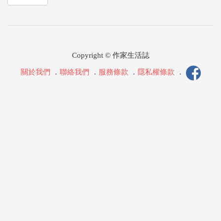
Copyright © 作家生活誌
關於我們
．
聯絡我們
．
服務條款
．
隱私權條款
．