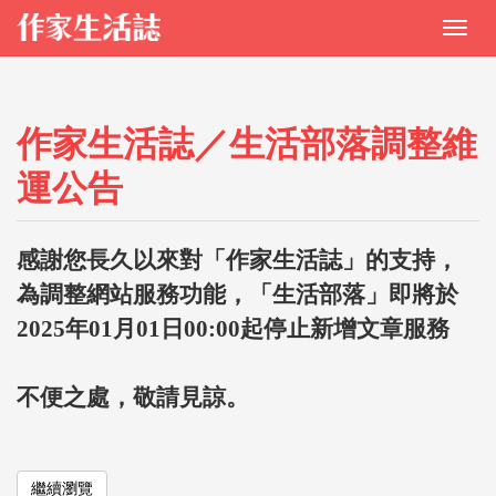
作家生活誌／生活部落調整維
運公告
感謝您長久以來對「作家生活誌」的支持，
為調整網站服務功能，「生活部落」即將於
2025年01月01日00:00起停止新增文章服務
不便之處，敬請見諒。
繼續瀏覽