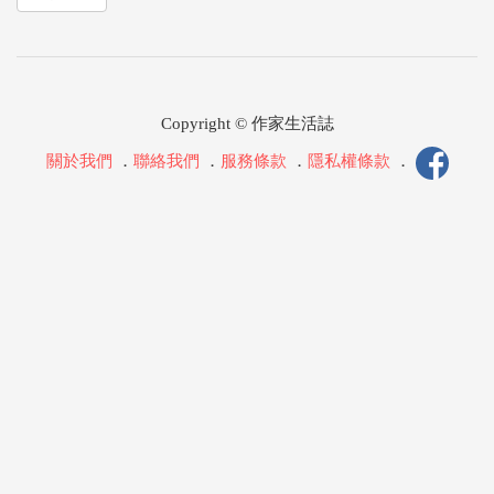
Copyright © 作家生活誌
關於我們
．
聯絡我們
．
服務條款
．
隱私權條款
．