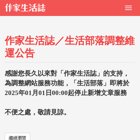
作家生活誌／生活部落調整維
運公告
感謝您長久以來對「作家生活誌」的支持，
為調整網站服務功能，「生活部落」即將於
2025年01月01日00:00起停止新增文章服務
不便之處，敬請見諒。
繼續瀏覽