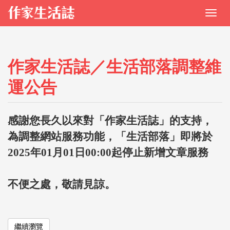
作家生活誌／生活部落調整維
運公告
感謝您長久以來對「作家生活誌」的支持，
為調整網站服務功能，「生活部落」即將於
2025年01月01日00:00起停止新增文章服務
不便之處，敬請見諒。
繼續瀏覽