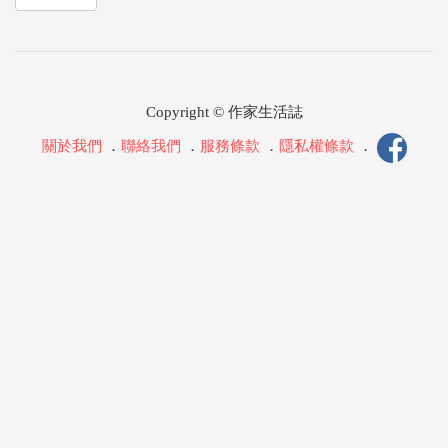
Copyright © 作家生活誌
關於我們
．
聯絡我們
．
服務條款
．
隱私權條款
．