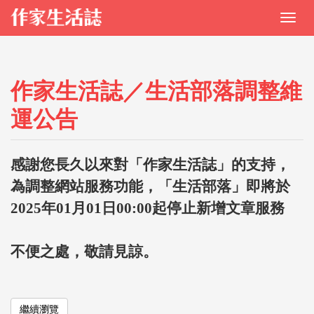
作家生活誌／生活部落調整維
運公告
感謝您長久以來對「作家生活誌」的支持，
為調整網站服務功能，「生活部落」即將於
2025年01月01日00:00起停止新增文章服務
不便之處，敬請見諒。
繼續瀏覽