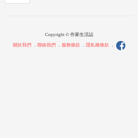
Copyright © 作家生活誌
關於我們
．
聯絡我們
．
服務條款
．
隱私權條款
．