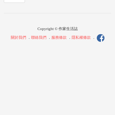
Copyright © 作家生活誌
關於我們
．
聯絡我們
．
服務條款
．
隱私權條款
．