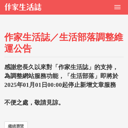
作家生活誌／生活部落調整維
運公告
感謝您長久以來對「作家生活誌」的支持，
為調整網站服務功能，「生活部落」即將於
2025年01月01日00:00起停止新增文章服務
不便之處，敬請見諒。
繼續瀏覽