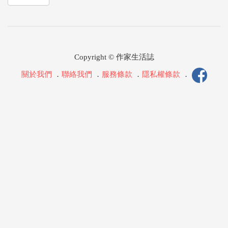
Copyright © 作家生活誌
關於我們
．
聯絡我們
．
服務條款
．
隱私權條款
．