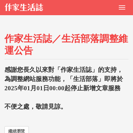
作家生活誌／生活部落調整維
運公告
感謝您長久以來對「作家生活誌」的支持，
為調整網站服務功能，「生活部落」即將於
2025年01月01日00:00起停止新增文章服務
不便之處，敬請見諒。
繼續瀏覽