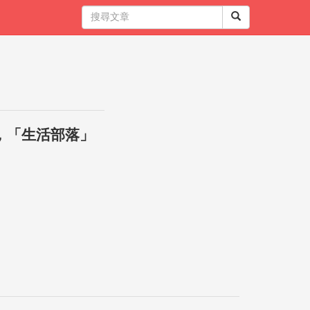
，「生活部落」