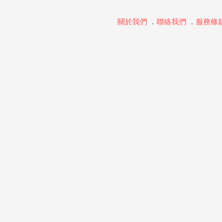
關於我們
．
聯絡我們
．
服務條