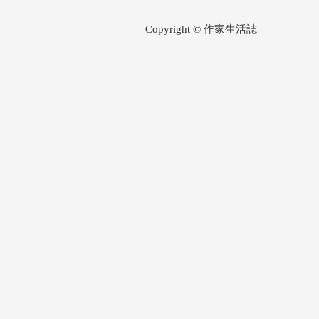
Copyright © 作家生活誌