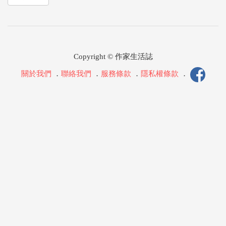
Copyright © 作家生活誌
關於我們
．
聯絡我們
．
服務條款
．
隱私權條款
．