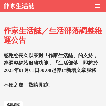
作家生活誌／生活部落調整維
運公告
感謝您長久以來對「作家生活誌」的支持，
為調整網站服務功能，「生活部落」即將於
2025年01月01日00:00起停止新增文章服務
不便之處，敬請見諒。
繼續瀏覽