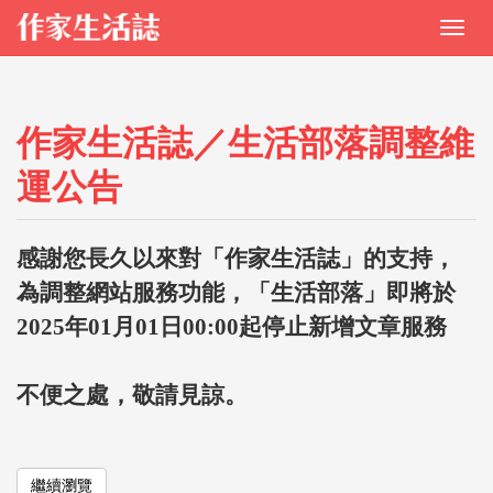
作家生活誌／生活部落調整維
運公告
感謝您長久以來對「作家生活誌」的支持，
為調整網站服務功能，「生活部落」即將於
2025年01月01日00:00起停止新增文章服務
不便之處，敬請見諒。
繼續瀏覽