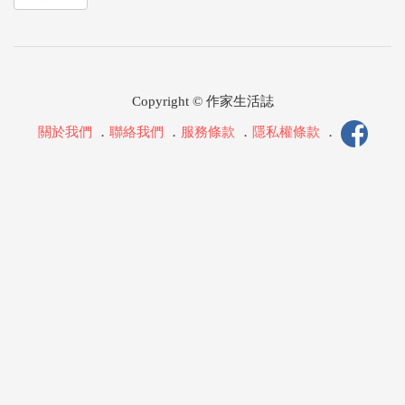
Copyright © 作家生活誌
關於我們
．
聯絡我們
．
服務條款
．
隱私權條款
．