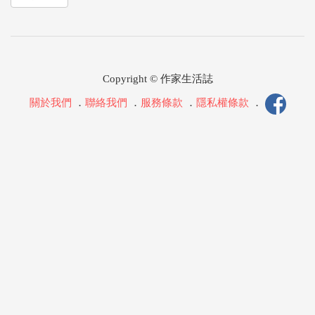
Copyright © 作家生活誌
關於我們
．
聯絡我們
．
服務條款
．
隱私權條款
．