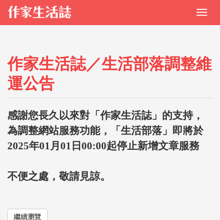
作家生活誌／生活部落調整維
運公告
感謝您長久以來對「作家生活誌」的支持，
為調整網站服務功能，「生活部落」即將於
2025年01月01日00:00起停止新增文章服務
不便之處，敬請見諒。
繼續瀏覽