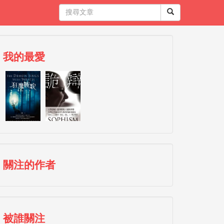
我的最愛
關注的作者
被誰關注