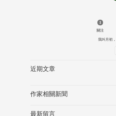
1
關注
我叫月初
近期文章
作家相關新聞
最新留言