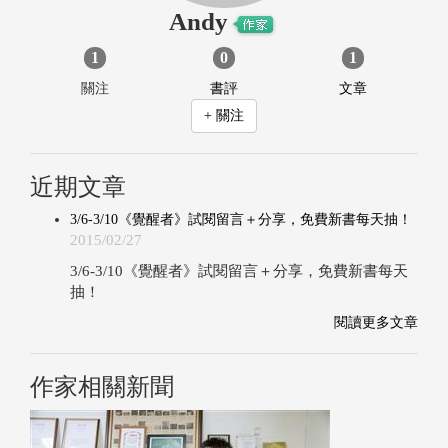
Andy
1
0
1
關注
書評
文章
+ 關注
近期文章
3/6-3/10《覺醒者》試閱留言＋分享，免費新書每天抽！
2015/02/27
3/6-3/10《覺醒者》試閱留言＋分享，免費新書每天
抽！
閱讀更多文章
作家相關新聞