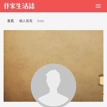
首頁
個人首頁
Andy